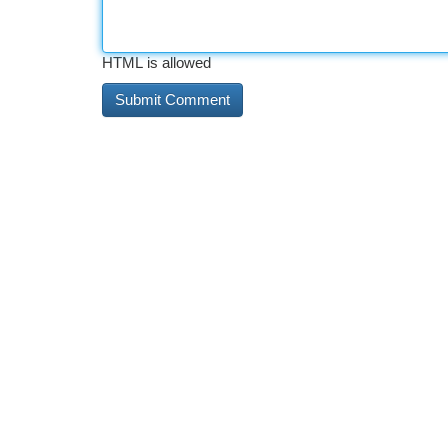
HTML is allowed