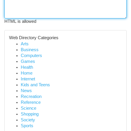
HTML is allowed
Web Directory Categories
Arts
Business
Computers
Games
Health
Home
Internet
Kids and Teens
News
Recreation
Reference
Science
Shopping
Society
Sports