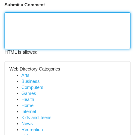
Submit a Comment
HTML is allowed
Web Directory Categories
Arts
Business
Computers
Games
Health
Home
Internet
Kids and Teens
News
Recreation