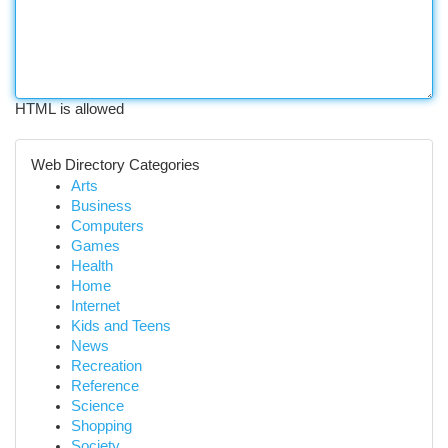
HTML is allowed
Web Directory Categories
Arts
Business
Computers
Games
Health
Home
Internet
Kids and Teens
News
Recreation
Reference
Science
Shopping
Society