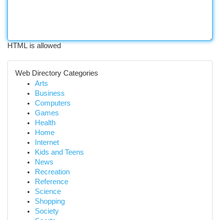
HTML is allowed
Web Directory Categories
Arts
Business
Computers
Games
Health
Home
Internet
Kids and Teens
News
Recreation
Reference
Science
Shopping
Society