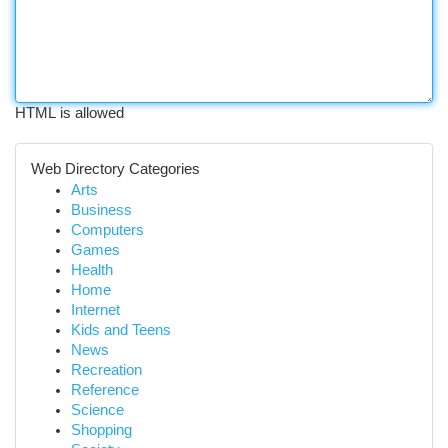
HTML is allowed
Web Directory Categories
Arts
Business
Computers
Games
Health
Home
Internet
Kids and Teens
News
Recreation
Reference
Science
Shopping