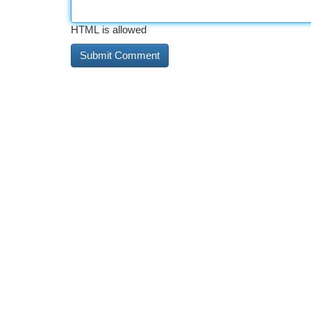
HTML is allowed