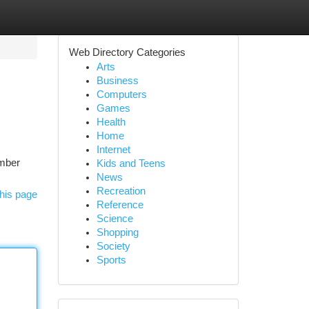
Web Directory Categories
Arts
Business
Computers
Games
Health
Home
Internet
umber
Kids and Teens
News
Recreation
his page
Reference
Science
Shopping
Society
Sports