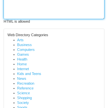
HTML is allowed
Web Directory Categories
Arts
Business
Computers
Games
Health
Home
Internet
Kids and Teens
News
Recreation
Reference
Science
Shopping
Society
Sports