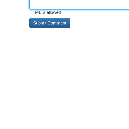
HTML is allowed