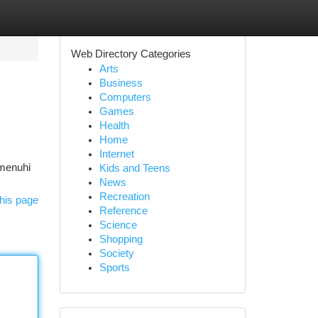
Web Directory Categories
Arts
Business
Computers
Games
Health
Home
Internet
emenuhi
Kids and Teens
News
Recreation
his page
Reference
Science
Shopping
Society
Sports