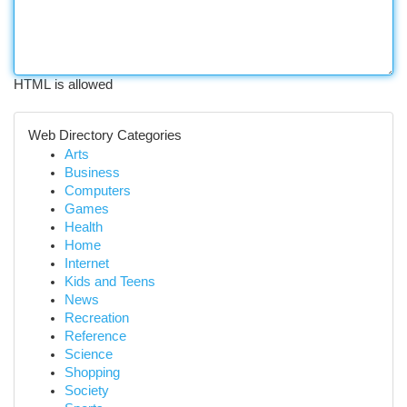
HTML is allowed
Web Directory Categories
Arts
Business
Computers
Games
Health
Home
Internet
Kids and Teens
News
Recreation
Reference
Science
Shopping
Society