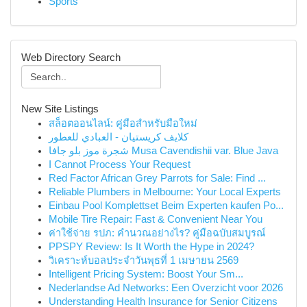
Sports
Web Directory Search
New Site Listings
สล็อตออนไลน์: คู่มือสำหรับมือใหม่
كلايف كريستيان - العبادي للعطور
شجرة موز بلو جافا Musa Cavendishii var. Blue Java
I Cannot Process Your Request
Red Factor African Grey Parrots for Sale: Find ...
Reliable Plumbers in Melbourne: Your Local Experts
Einbau Pool Komplettset Beim Experten kaufen Po...
Mobile Tire Repair: Fast & Convenient Near You
ค่าใช้จ่าย รปภ: คำนวณอย่างไร? คู่มือฉบับสมบูรณ์
PPSPY Review: Is It Worth the Hype in 2024?
วิเคราะห์บอลประจำวันพุธที่ 1 เมษายน 2569
Intelligent Pricing System: Boost Your Sm...
Nederlandse Ad Networks: Een Overzicht voor 2026
Understanding Health Insurance for Senior Citizens