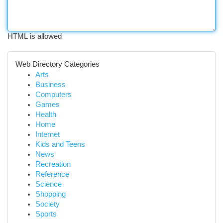
HTML is allowed
Web Directory Categories
Arts
Business
Computers
Games
Health
Home
Internet
Kids and Teens
News
Recreation
Reference
Science
Shopping
Society
Sports