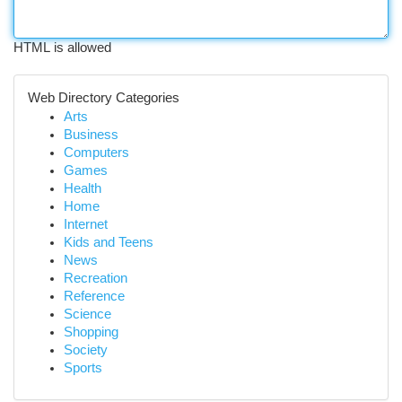
HTML is allowed
Web Directory Categories
Arts
Business
Computers
Games
Health
Home
Internet
Kids and Teens
News
Recreation
Reference
Science
Shopping
Society
Sports