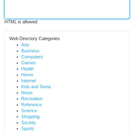
HTML is allowed
Web Directory Categories
Arts
Business
Computers
Games
Health
Home
Internet
Kids and Teens
News
Recreation
Reference
Science
Shopping
Society
Sports