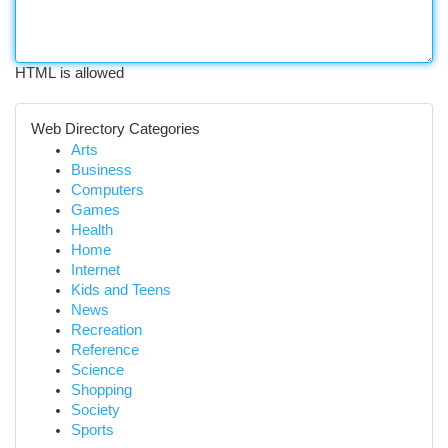
HTML is allowed
Web Directory Categories
Arts
Business
Computers
Games
Health
Home
Internet
Kids and Teens
News
Recreation
Reference
Science
Shopping
Society
Sports