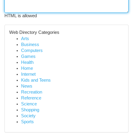
HTML is allowed
Web Directory Categories
Arts
Business
Computers
Games
Health
Home
Internet
Kids and Teens
News
Recreation
Reference
Science
Shopping
Society
Sports