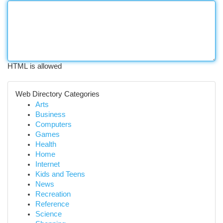
HTML is allowed
Web Directory Categories
Arts
Business
Computers
Games
Health
Home
Internet
Kids and Teens
News
Recreation
Reference
Science