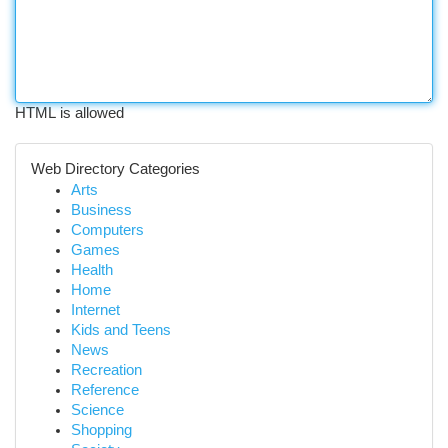
HTML is allowed
Web Directory Categories
Arts
Business
Computers
Games
Health
Home
Internet
Kids and Teens
News
Recreation
Reference
Science
Shopping