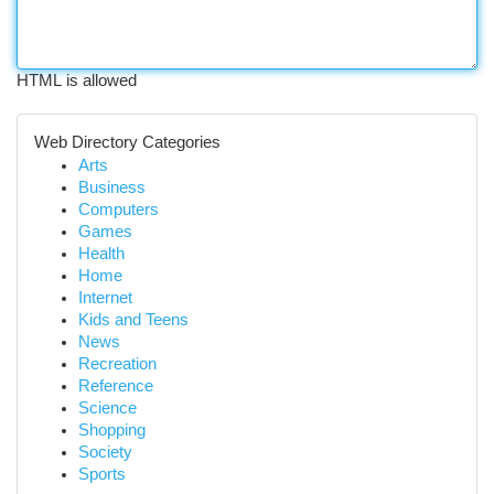
HTML is allowed
Web Directory Categories
Arts
Business
Computers
Games
Health
Home
Internet
Kids and Teens
News
Recreation
Reference
Science
Shopping
Society
Sports