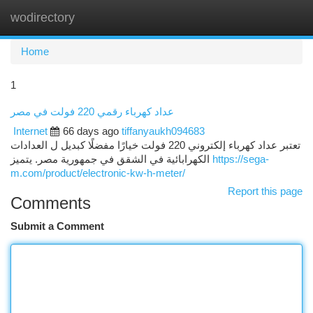
wodirectory
Togg
navi
Home
1
عداد كهرباء رقمي 220 فولت في مصر
Internet
66 days ago
tiffanyaukh094683
تعتبر عداد كهرباء إلكتروني 220 فولت خيارًا مفضلًا كبديل ل العدادات
الكهرابائية في الشقق في جمهورية مصر. يتميز
https://sega-
m.com/product/electronic-kw-h-meter/
Report this page
Comments
Submit a Comment