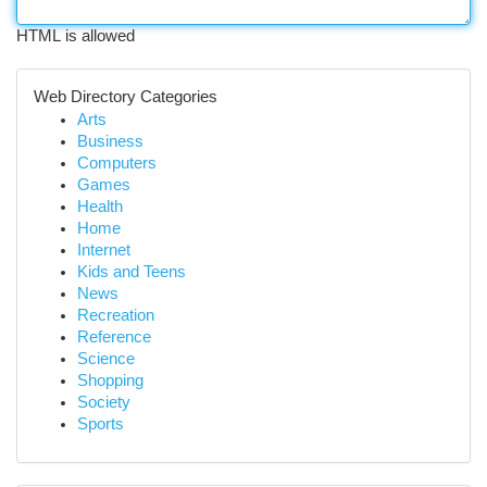
HTML is allowed
Web Directory Categories
Arts
Business
Computers
Games
Health
Home
Internet
Kids and Teens
News
Recreation
Reference
Science
Shopping
Society
Sports