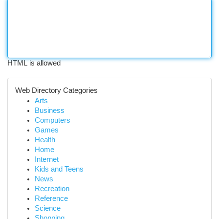
HTML is allowed
Web Directory Categories
Arts
Business
Computers
Games
Health
Home
Internet
Kids and Teens
News
Recreation
Reference
Science
Shopping