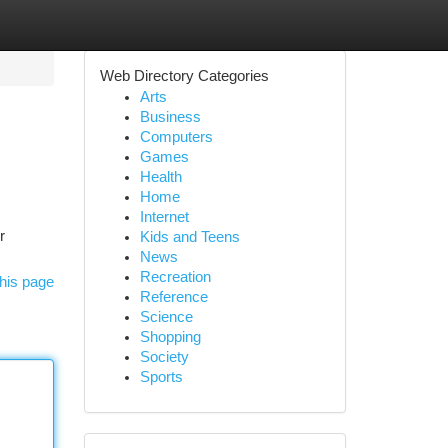
Web Directory Categories
Arts
Business
Computers
Games
Health
Home
Internet
r
Kids and Teens
News
Recreation
his page
Reference
Science
Shopping
Society
Sports